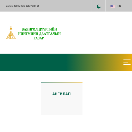
2026 ОНЫ 08 САРЫН 9
EN
АНГИЛАЛ