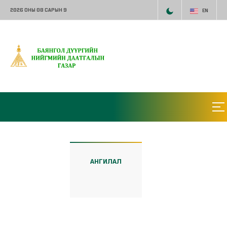
2026 ОНЫ 08 САРЫН 9
EN
АНГИЛАЛ