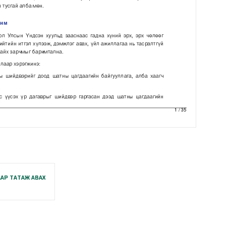
АР ТАТАЖ АВАХ
B