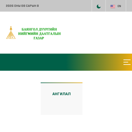
2026 ОНЫ 08 САРЫН 8
EN
АНГИЛАЛ