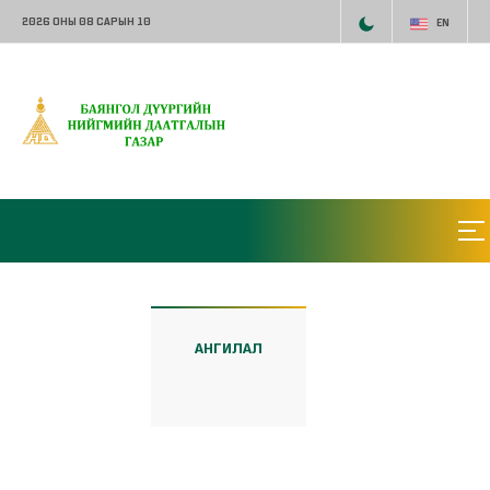
2026 ОНЫ 08 САРЫН 10
EN
АНГИЛАЛ