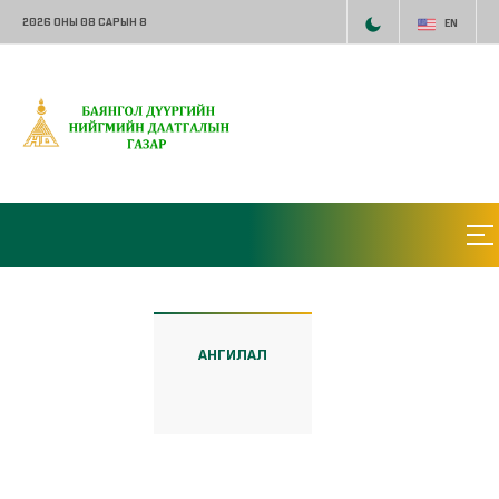
2026 ОНЫ 08 САРЫН 8
EN
АНГИЛАЛ