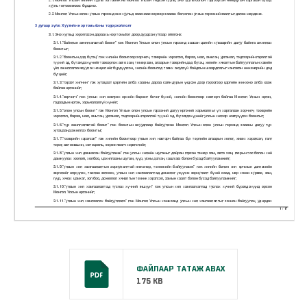
ФАЙЛААР ТАТАЖ АВАХ
175 KB