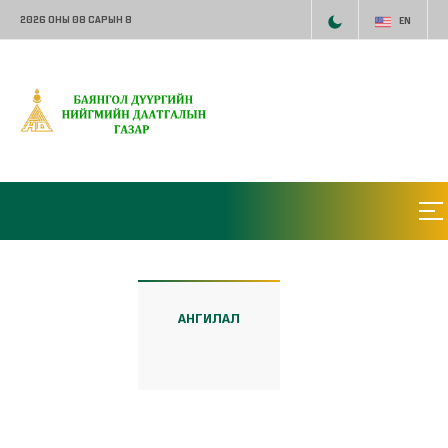
2026 ОНЫ 08 САРЫН 8
EN
АНГИЛАЛ