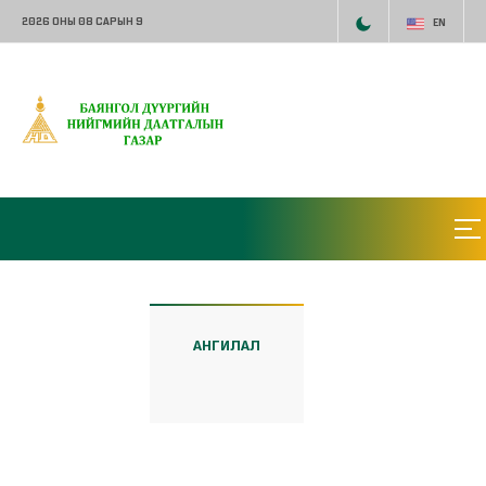
2026 ОНЫ 08 САРЫН 9
EN
АНГИЛАЛ