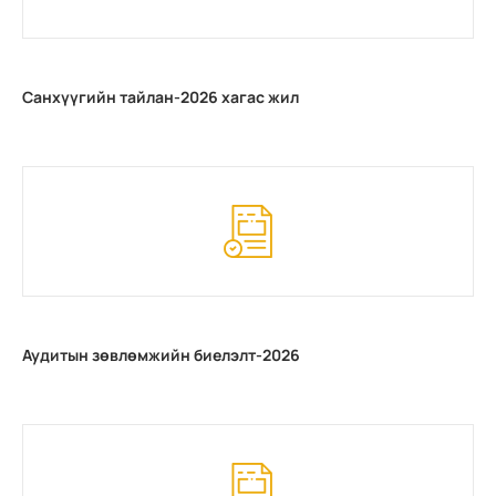
Санхүүгийн тайлан-2026 хагас жил
Аудитын зөвлөмжийн биелэлт-2026