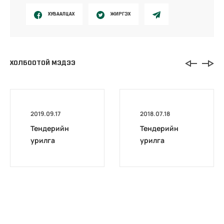
ХУВААЛЦАХ
ЖИРГЭХ
ХОЛБООТОЙ МЭДЭЭ
2019.09.17
2018.07.18
Тендерийн
Тендерийн
урилга
урилга