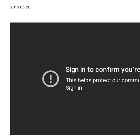
2018.03.26